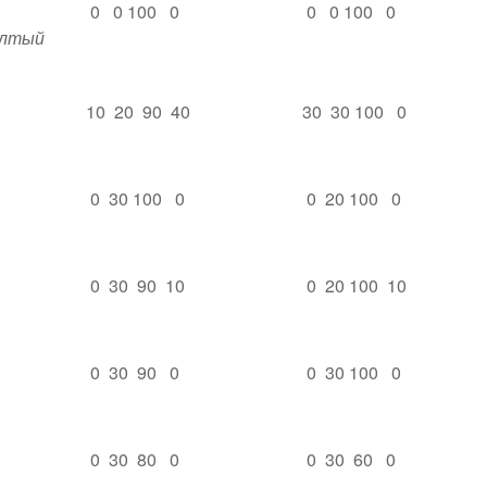
0 0 100 0
0 0 100 0
ёлтый
10 20 90 40
30 30 100 0
0 30 100 0
0 20 100 0
0 30 90 10
0 20 100 10
0 30 90 0
0 30 100 0
0 30 80 0
0 30 60 0