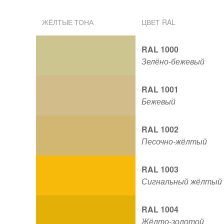
ЖЁЛТЫЕ ТОНА
ЦВЕТ RAL
RAL 1000
Зелёно-бежевый
RAL 1001
Бежевый
RAL 1002
Песочно-жёлтый
RAL 1003
Сигнальный жёлтый
RAL 1004
Жёлто-золотой