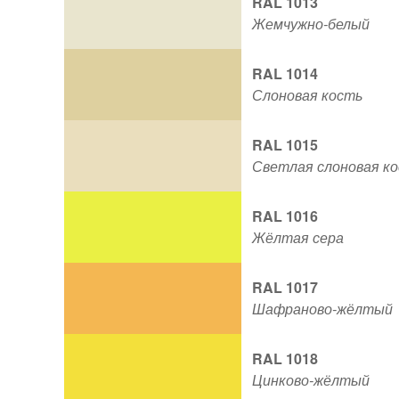
RAL 1013
Жемчужно-белый
RAL 1014
Слоновая кость
RAL 1015
Светлая слоновая к
RAL 1016
Жёлтая сера
RAL 1017
Шафраново-жёлтый
RAL 1018
Цинково-жёлтый