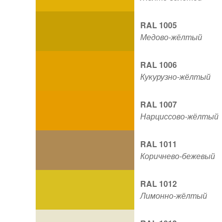
RAL 1005
Медово-жёлтый
RAL 1006
Кукурузно-жёлтый
RAL 1007
Нарциссово-жёлтый
RAL 1011
Коричнево-бежевый
RAL 1012
Лимонно-жёлтый