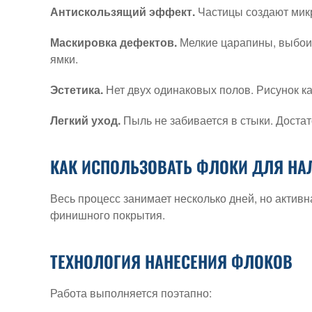
Антискользящий эффект.
Частицы создают микр
Маскировка дефектов.
Мелкие царапины, выбоин
ямки.
Эстетика.
Нет двух одинаковых полов. Рисунок к
Легкий уход.
Пыль не забивается в стыки. Доста
КАК ИСПОЛЬЗОВАТЬ ФЛОКИ ДЛЯ НА
Весь процесс занимает несколько дней, но актив
финишного покрытия.
ТЕХНОЛОГИЯ НАНЕСЕНИЯ ФЛОКОВ
Работа выполняется поэтапно: