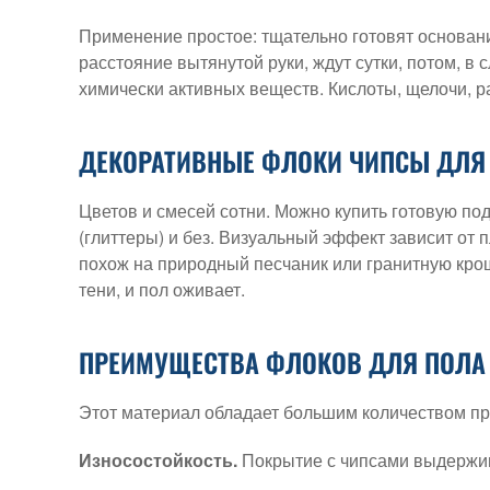
Применение простое: тщательно готовят основан
расстояние вытянутой руки, ждут сутки, потом, в
химически активных веществ. Кислоты, щелочи, р
ДЕКОРАТИВНЫЕ ФЛОКИ ЧИПСЫ ДЛЯ 
Цветов и смесей сотни. Можно купить готовую под
(глиттеры) и без. Визуальный эффект зависит от 
похож на природный песчаник или гранитную кро
тени, и пол оживает.
ПРЕИМУЩЕСТВА ФЛОКОВ ДЛЯ ПОЛА
Этот материал обладает большим количеством п
Износостойкость.
Покрытие с чипсами выдержив