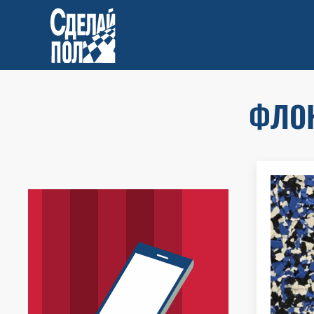
Skip to main content
ФЛОК