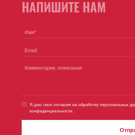
НАПИШИТЕ НАМ
Я даю свое
согласие на обработку персональных д
конфиденциальности.
Отпр