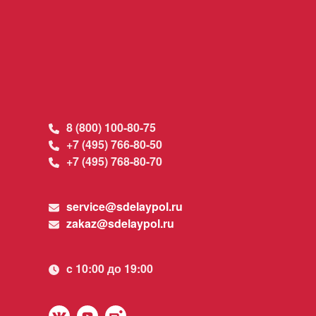
8 (800) 100-80-75
+7 (495) 766-80-50
+7 (495) 768-80-70
service@sdelaypol.ru
zakaz@sdelaypol.ru
c 10:00 до 19:00