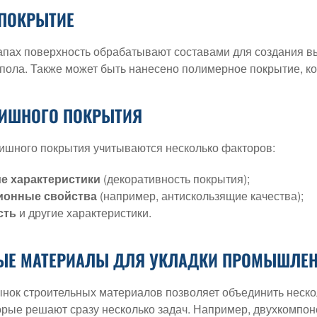
ПОКРЫТИЕ
апах поверхность обрабатывают составами для создания вы
 пола. Также может быть нанесено полимерное покрытие, ко
ИШНОГО ПОКРЫТИЯ
шного покрытия учитываются несколько факторов:
е характеристики
(декоративность покрытия);
ионные свойства
(например, антискользящие качества);
сть
и другие характеристики.
ЫЕ МАТЕРИАЛЫ ДЛЯ УКЛАДКИ ПРОМЫШЛЕ
ок строительных материалов позволяет объединить несколь
орые решают сразу несколько задач. Например, двухкомпон